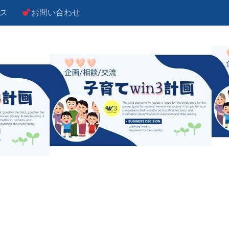
ス
お問い合わせ