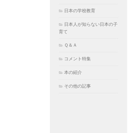
日本の学校教育
日本人が知らない日本の子
育て
Ｑ＆Ａ
コメント特集
本の紹介
その他の記事