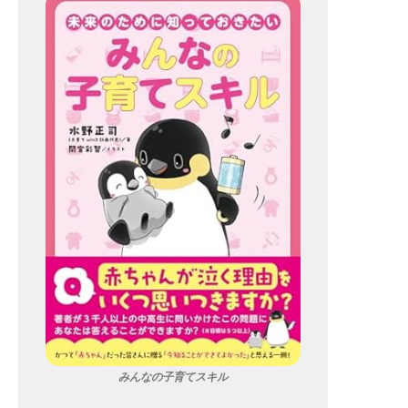
みんなの子育てスキル