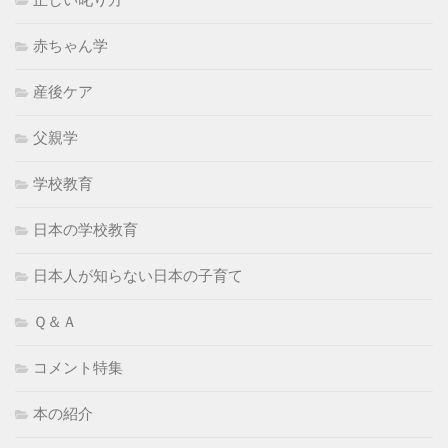
赤ちゃん学
産後ケア
父親学
学校教育
日本の学校教育
日本人が知らない日本の子育て
Ｑ＆Ａ
コメント特集
本の紹介