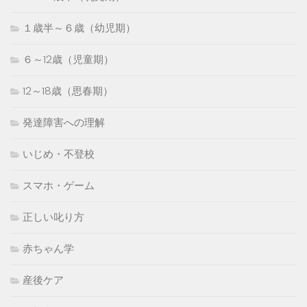
１歳半～６歳（幼児期）
６～12歳（児童期）
12～18歳（思春期）
発達障害への理解
いじめ・不登校
スマホ・ゲーム
正しい叱り方
赤ちゃん学
産後ケア