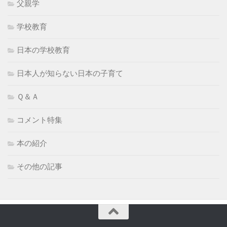
父親学
学校教育
日本の学校教育
日本人が知らない日本の子育て
Ｑ＆Ａ
コメント特集
本の紹介
その他の記事