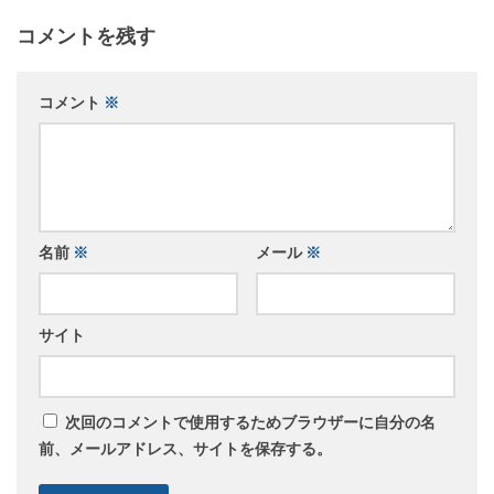
コメントを残す
コメント
※
名前
※
メール
※
サイト
次回のコメントで使用するためブラウザーに自分の名
前、メールアドレス、サイトを保存する。