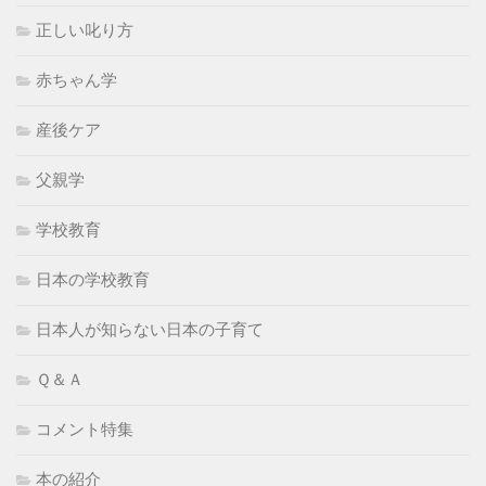
正しい叱り方
赤ちゃん学
産後ケア
父親学
学校教育
日本の学校教育
日本人が知らない日本の子育て
Ｑ＆Ａ
コメント特集
本の紹介