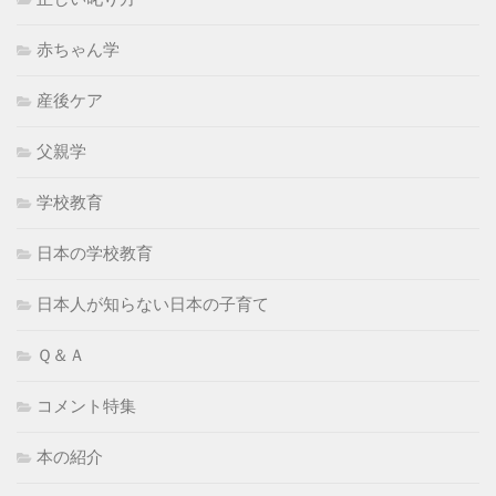
赤ちゃん学
産後ケア
父親学
学校教育
日本の学校教育
日本人が知らない日本の子育て
Ｑ＆Ａ
コメント特集
本の紹介