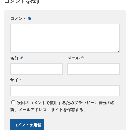
コメントを残す
コメント
※
名前
※
メール
※
サイト
次回のコメントで使用するためブラウザーに自分の名
前、メールアドレス、サイトを保存する。