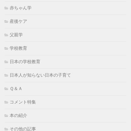
赤ちゃん学
産後ケア
父親学
学校教育
日本の学校教育
日本人が知らない日本の子育て
Ｑ＆Ａ
コメント特集
本の紹介
その他の記事