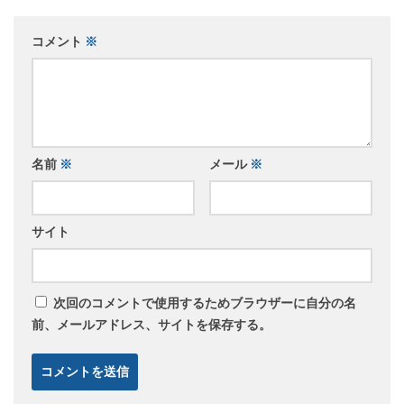
コメント
※
名前
※
メール
※
サイト
次回のコメントで使用するためブラウザーに自分の名
前、メールアドレス、サイトを保存する。