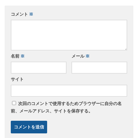
コメント
※
名前
※
メール
※
サイト
次回のコメントで使用するためブラウザーに自分の名
前、メールアドレス、サイトを保存する。