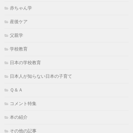
赤ちゃん学
産後ケア
父親学
学校教育
日本の学校教育
日本人が知らない日本の子育て
Ｑ＆Ａ
コメント特集
本の紹介
その他の記事