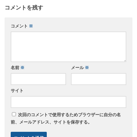
コメントを残す
コメント
※
名前
※
メール
※
サイト
次回のコメントで使用するためブラウザーに自分の名
前、メールアドレス、サイトを保存する。