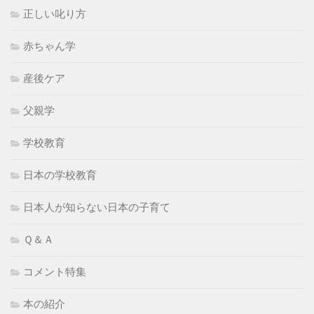
正しい叱り方
赤ちゃん学
産後ケア
父親学
学校教育
日本の学校教育
日本人が知らない日本の子育て
Ｑ＆Ａ
コメント特集
本の紹介