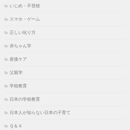
いじめ・不登校
スマホ・ゲーム
正しい叱り方
赤ちゃん学
産後ケア
父親学
学校教育
日本の学校教育
日本人が知らない日本の子育て
Ｑ＆Ａ