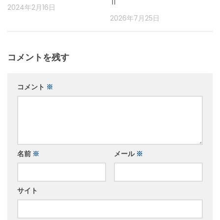
Ⅱ
2024年2月16日
2026年7月25日
コメントを残す
コメント
※
名前
※
メール
※
サイト