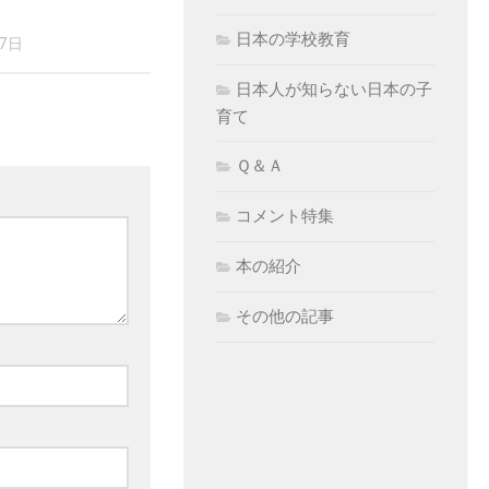
日本の学校教育
17日
日本人が知らない日本の子
育て
Ｑ＆Ａ
コメント特集
本の紹介
その他の記事