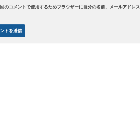
回のコメントで使用するためブラウザーに自分の名前、メールアドレス