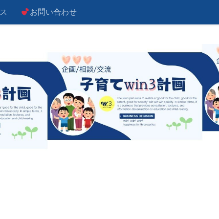
ス
お問い合わせ