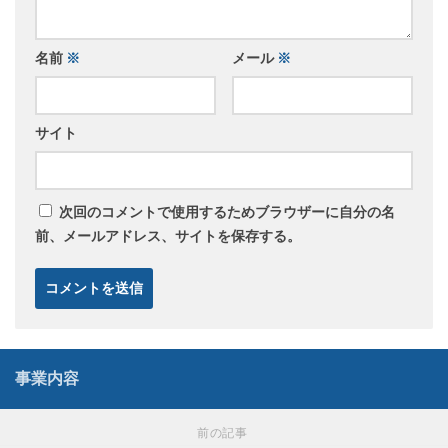
名前
※
メール
※
サイト
次回のコメントで使用するためブラウザーに自分の名
前、メールアドレス、サイトを保存する。
事業内容
前の記事