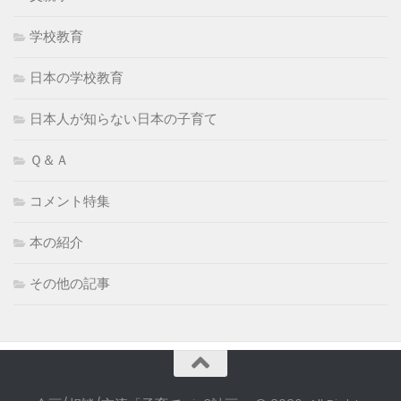
学校教育
日本の学校教育
日本人が知らない日本の子育て
Ｑ＆Ａ
コメント特集
本の紹介
その他の記事