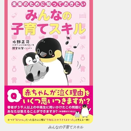
みんなの子育てスキル