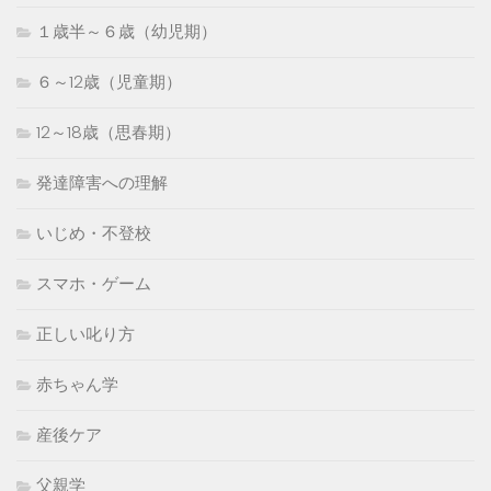
１歳半～６歳（幼児期）
６～12歳（児童期）
12～18歳（思春期）
発達障害への理解
いじめ・不登校
スマホ・ゲーム
正しい叱り方
赤ちゃん学
産後ケア
父親学