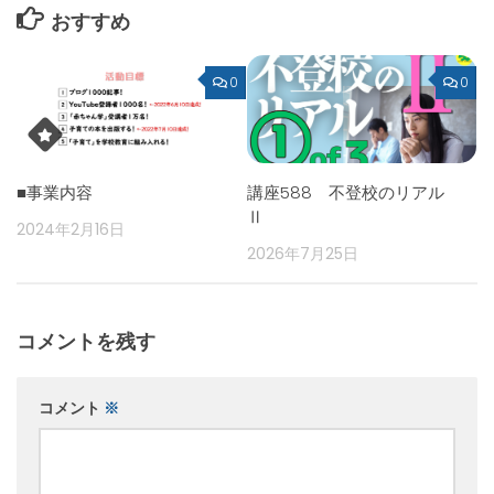
おすすめ
0
0
■事業内容
講座588 不登校のリアル
Ⅱ
2024年2月16日
2026年7月25日
コメントを残す
コメント
※