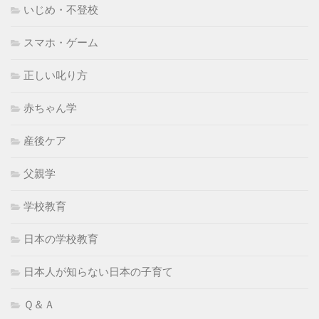
いじめ・不登校
スマホ・ゲーム
正しい叱り方
赤ちゃん学
産後ケア
父親学
学校教育
日本の学校教育
日本人が知らない日本の子育て
Ｑ＆Ａ