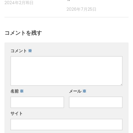
2024年2月16日
2026年7月25日
コメントを残す
コメント
※
名前
※
メール
※
サイト