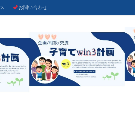
ス
お問い合わせ