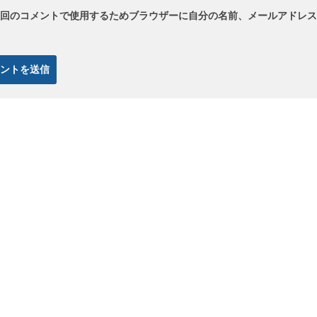
回のコメントで使用するためブラウザーに自分の名前、メールアドレス