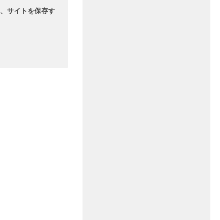
、サイトを保存す