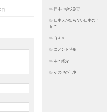
日本の学校教育
17日
日本人が知らない日本の子
育て
Ｑ＆Ａ
コメント特集
本の紹介
その他の記事