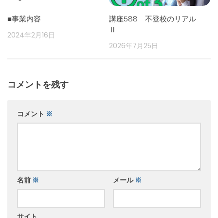
■事業内容
講座588 不登校のリアル
Ⅱ
2024年2月16日
2026年7月25日
コメントを残す
コメント
※
名前
※
メール
※
サイト