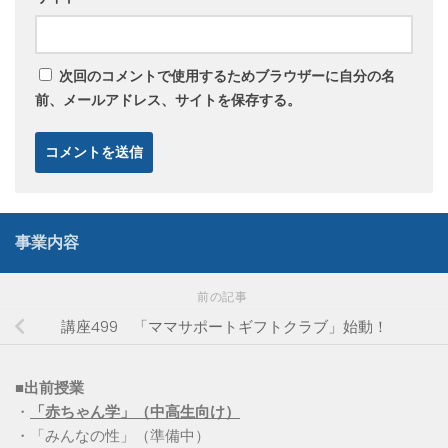
次回のコメントで使用するためブラウザーに自分の名
前、メールアドレス、サイトを保存する。
事業内容
前の記事
講座499 「ママサポートギフトクラブ」始動！
■出前授業
・
「赤ちゃん学」（中高生向け）
・「みんなの性」（準備中）