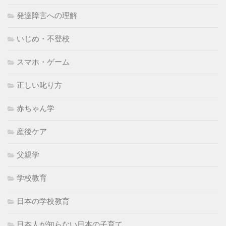
発達障害への理解
いじめ・不登校
スマホ・ゲーム
正しい叱り方
赤ちゃん学
産後ケア
父親学
学校教育
日本の学校教育
日本人が知らない日本の子育て