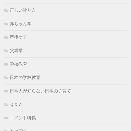
正しい叱り方
赤ちゃん学
産後ケア
父親学
学校教育
日本の学校教育
日本人が知らない日本の子育て
Ｑ＆Ａ
コメント特集