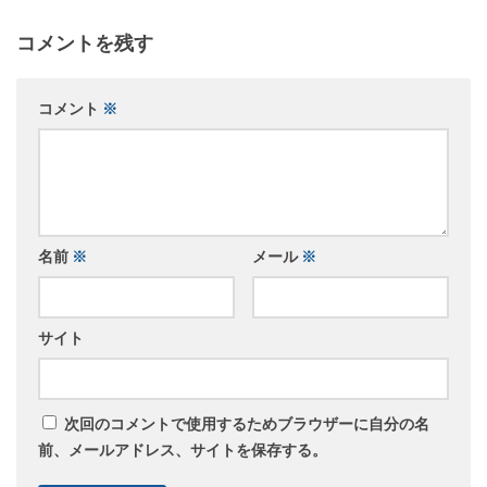
コメントを残す
コメント
※
名前
※
メール
※
サイト
次回のコメントで使用するためブラウザーに自分の名
前、メールアドレス、サイトを保存する。