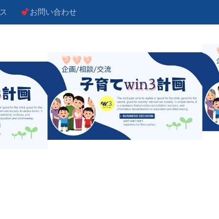
ス
お問い合わせ