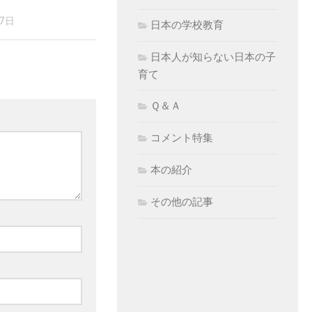
17日
日本の学校教育
日本人が知らない日本の子
育て
Ｑ＆Ａ
コメント特集
本の紹介
その他の記事