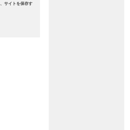
、サイトを保存す