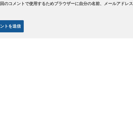
回のコメントで使用するためブラウザーに自分の名前、メールアドレス