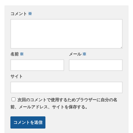
コメント
※
名前
※
メール
※
サイト
次回のコメントで使用するためブラウザーに自分の名
前、メールアドレス、サイトを保存する。