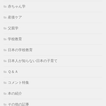
赤ちゃん学
産後ケア
父親学
学校教育
日本の学校教育
日本人が知らない日本の子育て
Ｑ＆Ａ
コメント特集
本の紹介
その他の記事