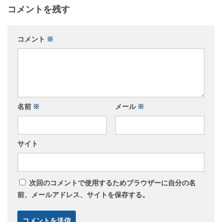
コメントを残す
コメント
※
名前
※
メール
※
サイト
次回のコメントで使用するためブラウザーに自分の名
前、メールアドレス、サイトを保存する。