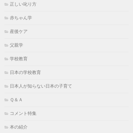
正しい叱り方
赤ちゃん学
産後ケア
父親学
学校教育
日本の学校教育
日本人が知らない日本の子育て
Ｑ＆Ａ
コメント特集
本の紹介