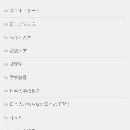
スマホ・ゲーム
正しい叱り方
赤ちゃん学
産後ケア
父親学
学校教育
日本の学校教育
日本人が知らない日本の子育て
Ｑ＆Ａ