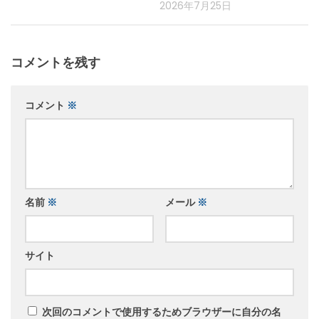
2026年7月25日
コメントを残す
コメント
※
名前
※
メール
※
サイト
次回のコメントで使用するためブラウザーに自分の名