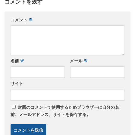
コメントを残す
コメント
※
名前
※
メール
※
サイト
次回のコメントで使用するためブラウザーに自分の名
前、メールアドレス、サイトを保存する。