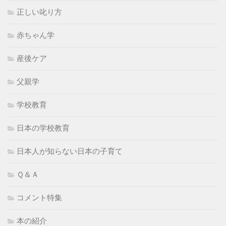
正しい叱り方
赤ちゃん学
産後ケア
父親学
学校教育
日本の学校教育
日本人が知らない日本の子育て
Ｑ＆Ａ
コメント特集
本の紹介