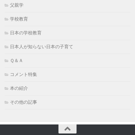
父親学
学校教育
日本の学校教育
日本人が知らない日本の子育て
Ｑ＆Ａ
コメント特集
本の紹介
その他の記事