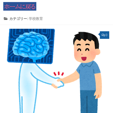
コンテンツへスキップ
カテゴリー:
学校教育
0