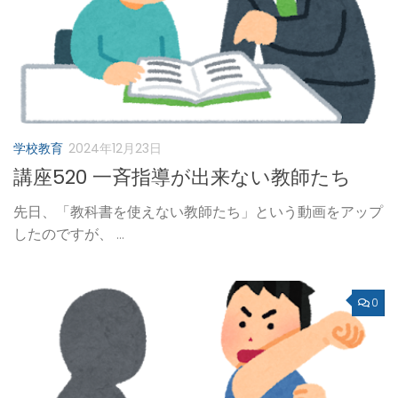
学校教育
2024年12月23日
講座520 一斉指導が出来ない教師たち
先日、「教科書を使えない教師たち」という動画をアップ
したのですが、 ...
0