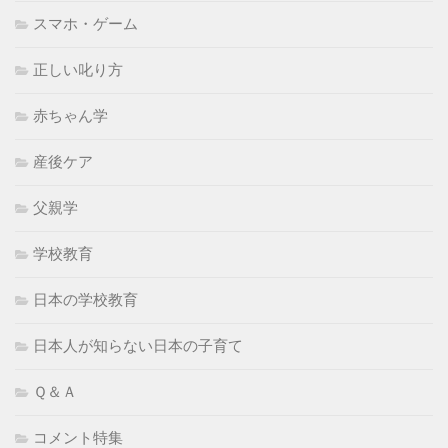
スマホ・ゲーム
正しい叱り方
赤ちゃん学
産後ケア
父親学
学校教育
日本の学校教育
日本人が知らない日本の子育て
Ｑ＆Ａ
コメント特集