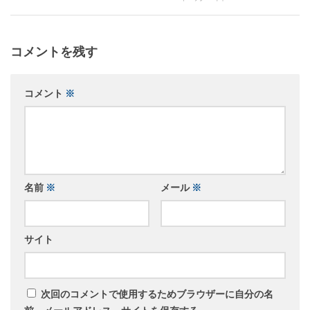
コメントを残す
コメント
※
名前
※
メール
※
サイト
次回のコメントで使用するためブラウザーに自分の名