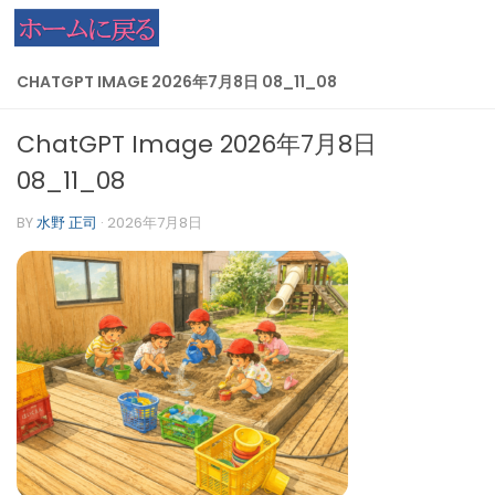
コンテンツへスキップ
CHATGPT IMAGE 2026年7月8日 08_11_08
ChatGPT Image 2026年7月8日
08_11_08
BY
水野 正司
·
2026年7月8日