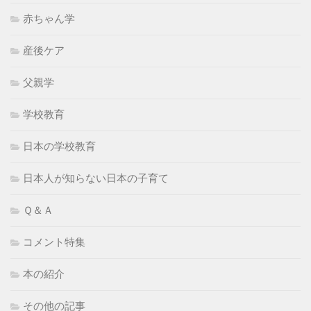
赤ちゃん学
産後ケア
父親学
学校教育
日本の学校教育
日本人が知らない日本の子育て
Ｑ＆Ａ
コメント特集
本の紹介
その他の記事