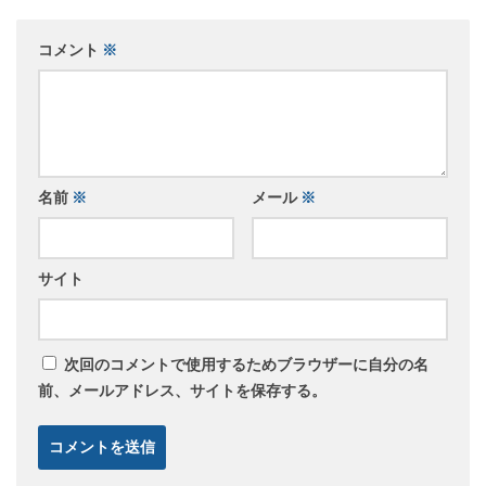
コメント
※
名前
※
メール
※
サイト
次回のコメントで使用するためブラウザーに自分の名
前、メールアドレス、サイトを保存する。