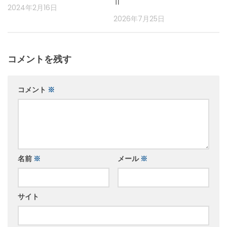
Ⅱ
2024年2月16日
2026年7月25日
コメントを残す
コメント
※
名前
※
メール
※
サイト