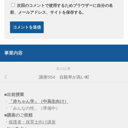
次回のコメントで使用するためブラウザーに自分の名
前、メールアドレス、サイトを保存する。
事業内容
前の記事
講座554 自殺率が高い町
■出前授業
・
「赤ちゃん学」（中高生向け）
・「みんなの性」（準備中）
■講座のご依頼
・
保護者・保育士向け講座