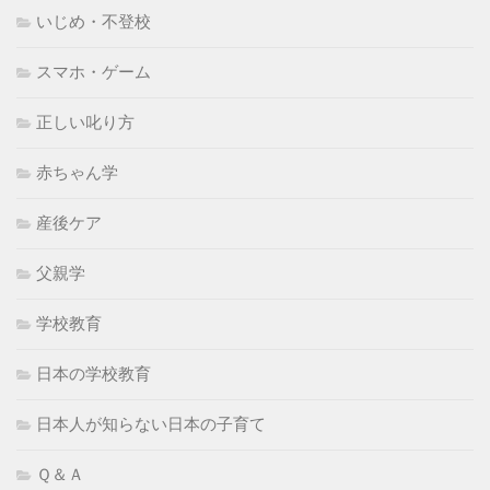
いじめ・不登校
スマホ・ゲーム
正しい叱り方
赤ちゃん学
産後ケア
父親学
学校教育
日本の学校教育
日本人が知らない日本の子育て
Ｑ＆Ａ